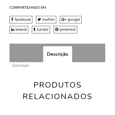
COMPARTILHADO EM:
facebook
twitter
google
linkedi
tumblr
pinterest
Descrição
Descrição
PRODUTOS
RELACIONADOS