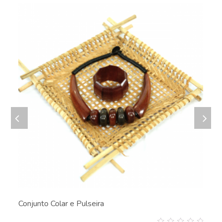
Conjunto Colar e Pulseira