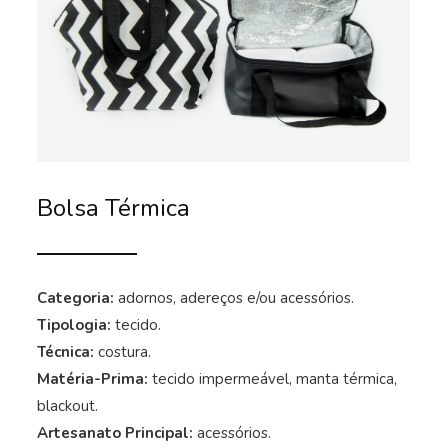
Bolsa Térmica
Categoria:
adornos, adereços e/ou acessórios.
Tipologia:
tecido.
Técnica:
costura.
Matéria-Prima:
tecido impermeável, manta térmica,
blackout.
Artesanato Principal:
acessórios.