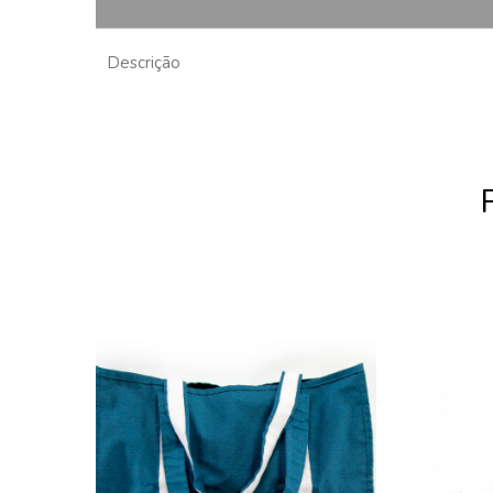
Descrição