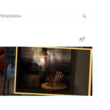
TEGORIAS
0