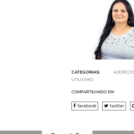
CATEGORIAS:
ADEREÇO
UTILITÁRIO
.
COMPARTILHADO EM:
facebook
twitter