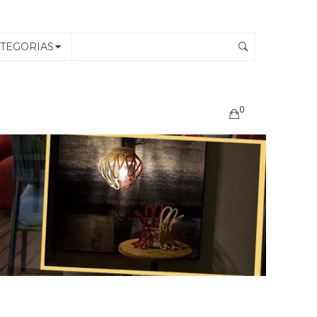
TEGORIAS
0