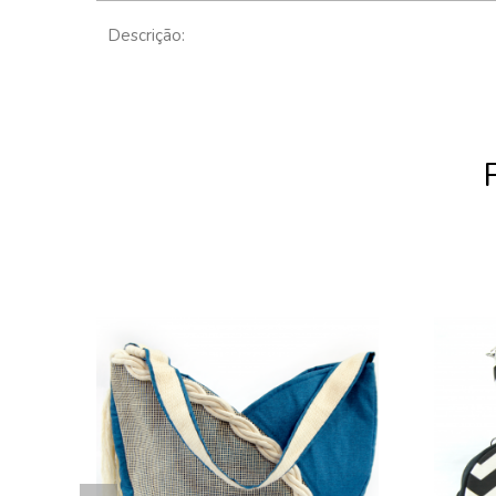
Descrição: