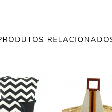
PRODUTOS RELACIONADO