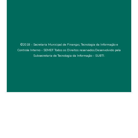
©2018 - Secretaria Municipal de Finanças, Tecnologia da Informação e
Controle Interno - SEMEF Todos os Direitos reservados.Desenvolvido pela
Subsecretaria de Tecnologia da Informação - SUBTI.