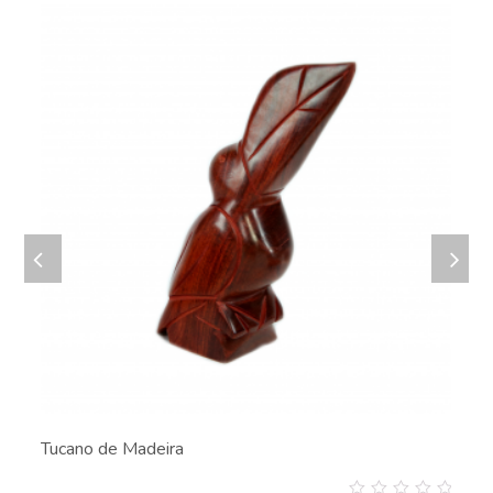
Tucano de Madeira