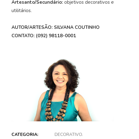
Artesanto/Secundário:
objetivos decorativos e
utilitários.
AUTOR/ARTESÃO: SILVANA COUTINHO
CONTATO: (092) 98118-0001
CATEGORIA:
DECORATIVO
.