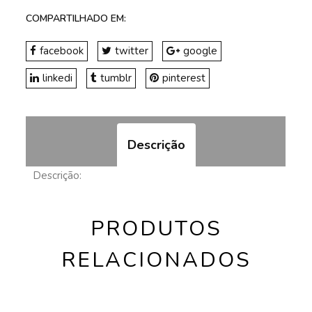
COMPARTILHADO EM:
facebook
twitter
google
linkedi
tumblr
pinterest
Descrição
Descrição:
PRODUTOS
RELACIONADOS