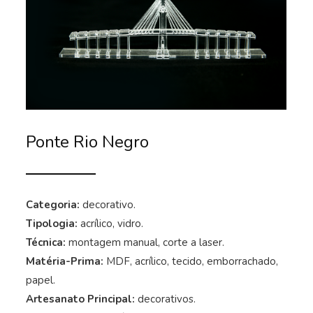
Ponte Rio Negro
Categoria:
decorativo.
Tipologia:
acrílico, vidro.
Técnica:
montagem manual, corte a laser.
Matéria-Prima:
MDF, acrílico, tecido, emborrachado,
papel.
Artesanato Principal:
decorativos.