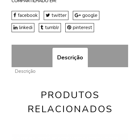
COMPARTILHADO EM:
facebook
twitter
google
linkedi
tumblr
pinterest
Descrição
Descrição
PRODUTOS
RELACIONADOS