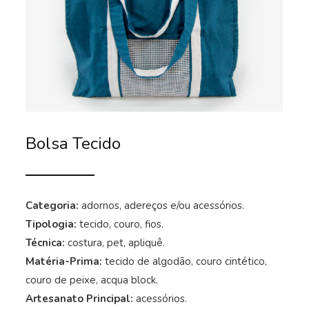
Bolsa Tecido
Categoria:
adornos, adereços e/ou acessórios.
Tipologia:
tecido, couro, fios.
Técnica:
costura, pet, apliquê.
Matéria-Prima:
tecido de algodão, couro cintético,
couro de peixe, acqua block.
Artesanato Principal:
acessórios.