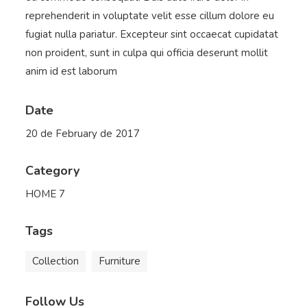
reprehenderit in voluptate velit esse cillum dolore eu
fugiat nulla pariatur. Excepteur sint occaecat cupidatat
non proident, sunt in culpa qui officia deserunt mollit
anim id est laborum
Date
20 de February de 2017
Category
HOME 7
Tags
Collection
Furniture
Follow Us