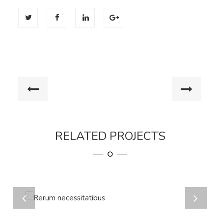
RELATED PROJECTS
Home 7
RERUM NECESSITATIBUS