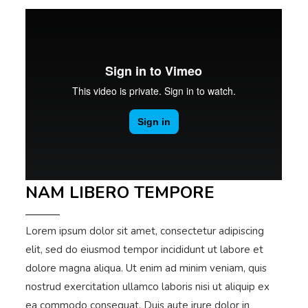
NAM LIBERO TEMPORE
Lorem ipsum dolor sit amet, consectetur adipiscing
elit, sed do eiusmod tempor incididunt ut labore et
dolore magna aliqua. Ut enim ad minim veniam, quis
nostrud exercitation ullamco laboris nisi ut aliquip ex
ea commodo consequat. Duis aute irure dolor in